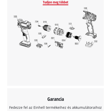
Tudjon meg többet
Garancia
Fedezze fel az Einhell termékeihez és akkumulátoraihoz