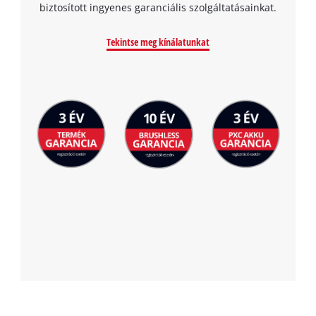
biztosított ingyenes garanciális szolgáltatásainkat.
Tekintse meg kínálatunkat