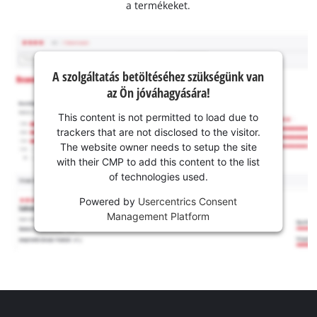
a termékeket.
A szolgáltatás betöltéséhez szükségünk van
az Ön jóváhagyására!
This content is not permitted to load due to
trackers that are not disclosed to the visitor.
The website owner needs to setup the site
with their CMP to add this content to the list
of technologies used.
Powered by
Usercentrics Consent
Management Platform