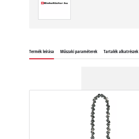
Termék leírása
Műszaki paraméterek
Tartalék alkatrészek