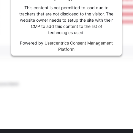
This content is not permitted to load due to
trackers that are not disclosed to the visitor. The
website owner needs to setup the site with their
CMP to add this content to the list of
technologies used.
Powered by
Usercentrics Consent Management
Platform