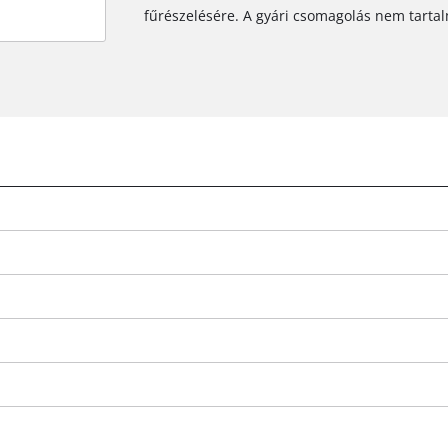
fűrészelésére. A gyári csomagolás nem tarta