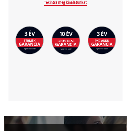
Tekintse meg kínálatunkat