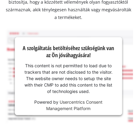
biztosítja, hogy a közzétett vélemények olyan fogyasztóktól
származnak, akik ténylegesen használták vagy megvásárolták
a termékeket.
A szolgáltatás betöltéséhez szükségünk van
az Ön jóváhagyására!
This content is not permitted to load due to
trackers that are not disclosed to the visitor.
The website owner needs to setup the site
with their CMP to add this content to the list
of technologies used.
Powered by
Usercentrics Consent
Management Platform