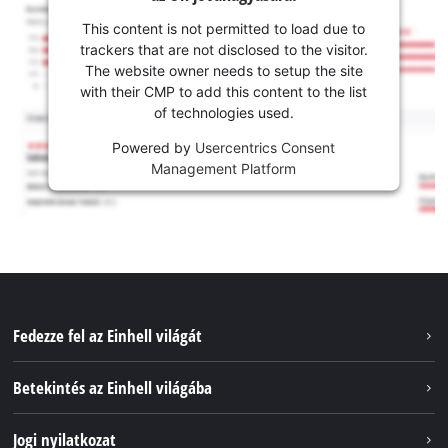
This content is not permitted to load due to
trackers that are not disclosed to the visitor.
The website owner needs to setup the site
with their CMP to add this content to the list
of technologies used.
Powered by
Usercentrics Consent
Management Platform
Fedezze fel az Einhell világát
Szolgáltatások
Betekintés az Einhell világába
Akkumulátorrendszer
Rólunk
Jogi nyilatkozat