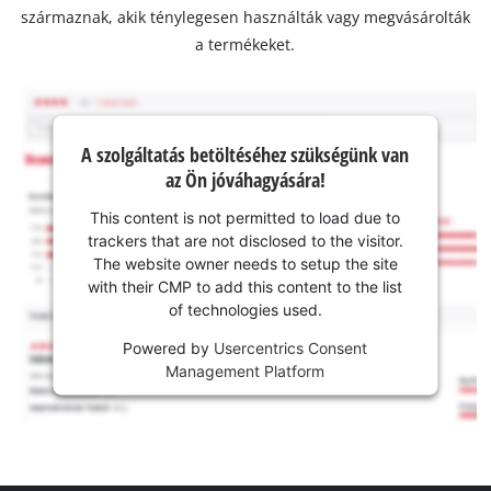
származnak, akik ténylegesen használták vagy megvásárolták
a termékeket.
A szolgáltatás betöltéséhez szükségünk van
az Ön jóváhagyására!
This content is not permitted to load due to
trackers that are not disclosed to the visitor.
The website owner needs to setup the site
with their CMP to add this content to the list
of technologies used.
Powered by
Usercentrics Consent
Management Platform