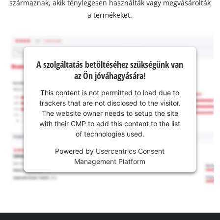
származnak, akik ténylegesen használták vagy megvásárolták
a termékeket.
A szolgáltatás betöltéséhez szükségünk van
az Ön jóváhagyására!
This content is not permitted to load due to
trackers that are not disclosed to the visitor.
The website owner needs to setup the site
with their CMP to add this content to the list
of technologies used.
Powered by
Usercentrics Consent
Management Platform