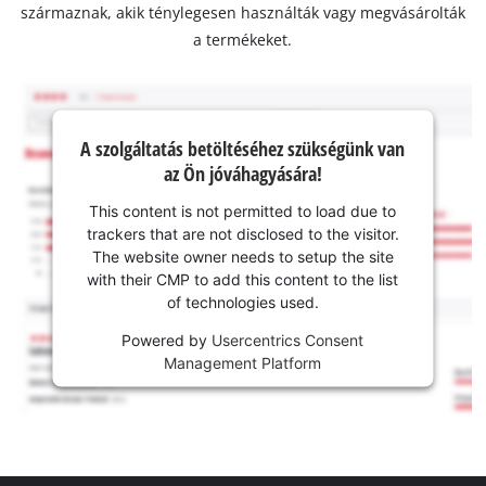
származnak, akik ténylegesen használták vagy megvásárolták
a termékeket.
A szolgáltatás betöltéséhez szükségünk van
az Ön jóváhagyására!
This content is not permitted to load due to
trackers that are not disclosed to the visitor.
The website owner needs to setup the site
with their CMP to add this content to the list
of technologies used.
Powered by
Usercentrics Consent
Management Platform