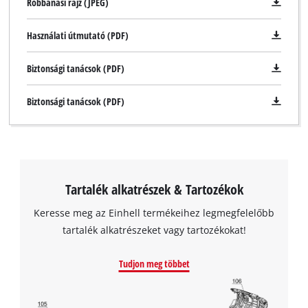
Robbanási rajz (JPEG)
Használati útmutató (PDF)
Biztonsági tanácsok (PDF)
Biztonsági tanácsok (PDF)
Tartalék alkatrészek & Tartozékok
Keresse meg az Einhell termékeihez legmegfelelőbb
tartalék alkatrészeket vagy tartozékokat!
Tudjon meg többet