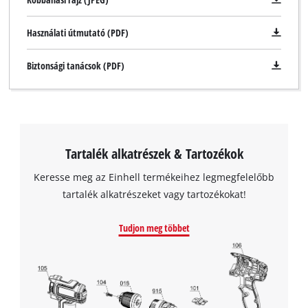
Használati útmutató (PDF)
Biztonsági tanácsok (PDF)
Tartalék alkatrészek & Tartozékok
Keresse meg az Einhell termékeihez legmegfelelőbb
tartalék alkatrészeket vagy tartozékokat!
Tudjon meg többet