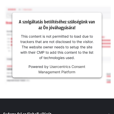
A szolgáltatás betöltéséhez szükségünk van
az Ön jóváhagyására!
This content is not permitted to load due to
trackers that are not disclosed to the visitor.
The website owner needs to setup the site
with their CMP to add this content to the list
of technologies used.
Powered by
Usercentrics Consent
Management Platform