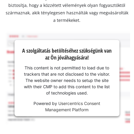
biztosítja, hogy a közzétett vélemények olyan fogyasztóktól
származnak, akik ténylegesen használták vagy megvásárolták
a termékeket.
A szolgáltatás betöltéséhez szükségünk van
az Ön jóváhagyására!
This content is not permitted to load due to
trackers that are not disclosed to the visitor.
The website owner needs to setup the site
with their CMP to add this content to the list
of technologies used.
Powered by
Usercentrics Consent
Management Platform