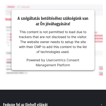
A szolgáltatás betöltéséhez szükségünk van
az Ön jóváhagyására!
This content is not permitted to load due to
trackers that are not disclosed to the visitor.
The website owner needs to setup the site
with their CMP to add this content to the list
of technologies used.
Powered by
Usercentrics Consent
Management Platform
Fedezze fel az Einhell világát