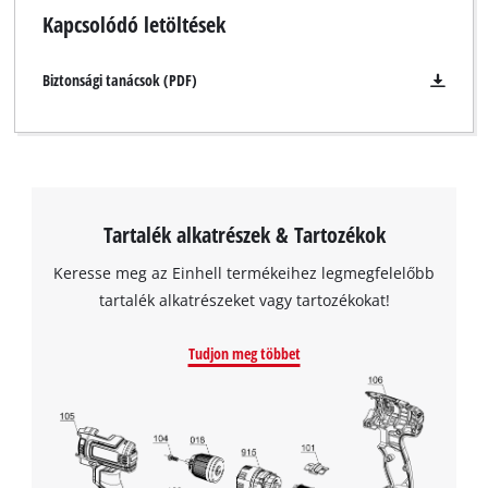
Kapcsolódó letöltések
Biztonsági tanácsok (PDF)
Tartalék alkatrészek & Tartozékok
Keresse meg az Einhell termékeihez legmegfelelőbb
tartalék alkatrészeket vagy tartozékokat!
Tudjon meg többet