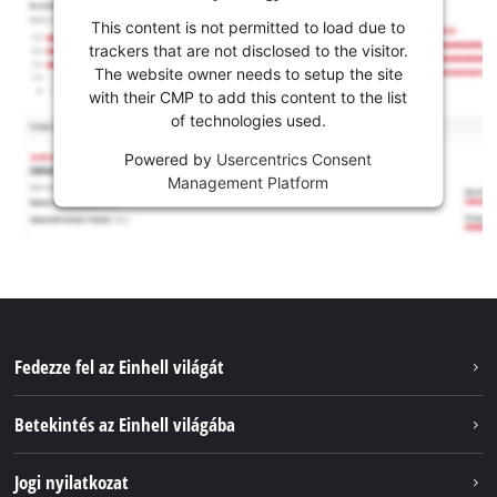
This content is not permitted to load due to
trackers that are not disclosed to the visitor.
The website owner needs to setup the site
with their CMP to add this content to the list
of technologies used.
Powered by
Usercentrics Consent
Management Platform
Fedezze fel az Einhell világát
Szolgáltatások
Betekintés az Einhell világába
Akkumulátorrendszer
Rólunk
Jogi nyilatkozat