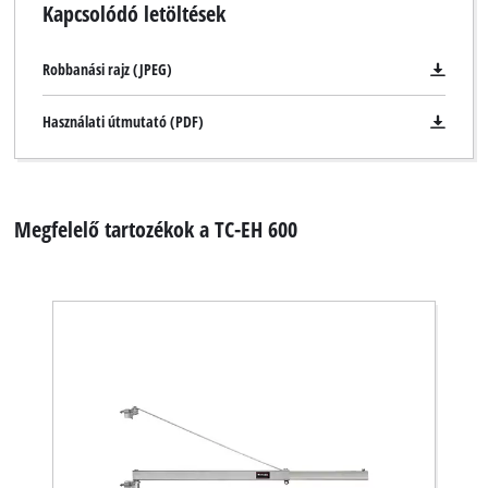
Kapcsolódó letöltések
Robbanási rajz (JPEG)
Használati útmutató (PDF)
Megfelelő tartozékok a TC-EH 600