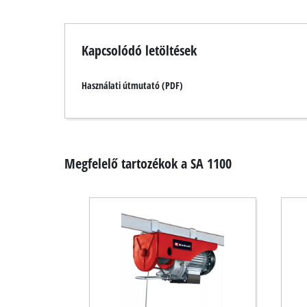
Kapcsolódó letöltések
Használati útmutató (PDF)
Megfelelő tartozékok a SA 1100