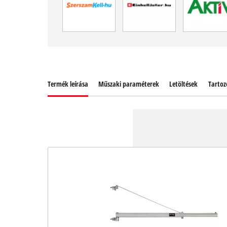
Termék leírása
Műszaki paraméterek
Letöltések
Tartoz