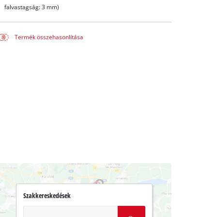
falvastagság: 3 mm)
Termék összehasonlítása
Szakkereskedések