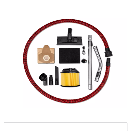
Management Platform