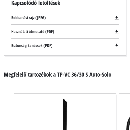
Kapcsolódó letöltések
Robbanási rajz (JPEG)
Használati útmutató (PDF)
Biztonsági tanácsok (PDF)
Megfelelő tartozékok a TP-VC 36/30 S Auto-Solo