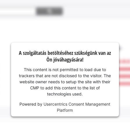
A szolgáltatás betöltéséhez szükségünk van az
Ön jóváhagyására!
This content is not permitted to load due to
trackers that are not disclosed to the visitor. The
website owner needs to setup the site with their
CMP to add this content to the list of
technologies used.
Powered by
Usercentrics Consent Management
Platform