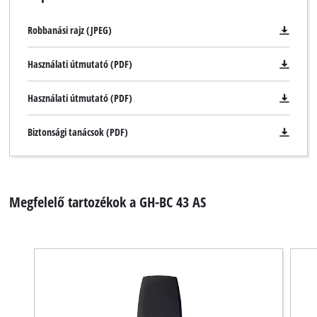
Robbanási rajz (JPEG)
Használati útmutató (PDF)
Használati útmutató (PDF)
Biztonsági tanácsok (PDF)
Megfelelő tartozékok a GH-BC 43 AS