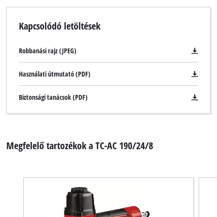
Kapcsolódó letöltések
Robbanási rajz (JPEG)
Használati útmutató (PDF)
Biztonsági tanácsok (PDF)
Megfelelő tartozékok a TC-AC 190/24/8