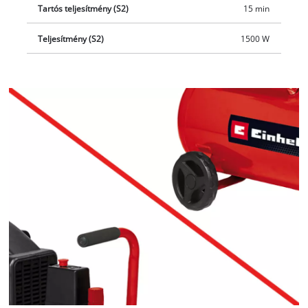
Tartós teljesítmény (S2)
15 min
Teljesítmény (S2)
1500 W