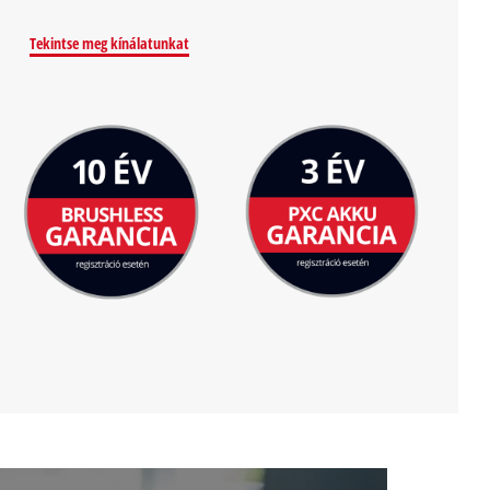
Tekintse meg kínálatunkat