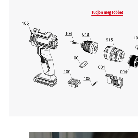
Tudjon meg többet