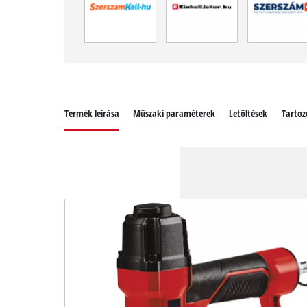
Termék leírása
Műszaki paraméterek
Letöltések
Tartoz