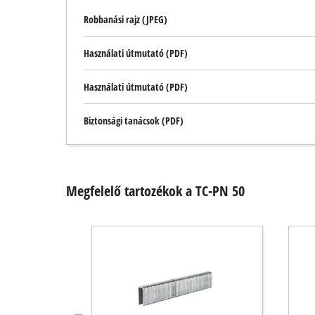
Robbanási rajz (JPEG)
Használati útmutató (PDF)
Használati útmutató (PDF)
Biztonsági tanácsok (PDF)
Megfelelő tartozékok a TC-PN 50