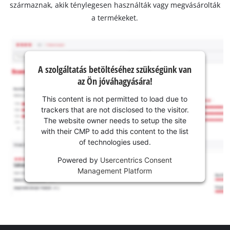
származnak, akik ténylegesen használták vagy megvásárolták
a termékeket.
A szolgáltatás betöltéséhez szükségünk van
az Ön jóváhagyására!
This content is not permitted to load due to
trackers that are not disclosed to the visitor.
The website owner needs to setup the site
with their CMP to add this content to the list
of technologies used.
Powered by
Usercentrics Consent
Management Platform