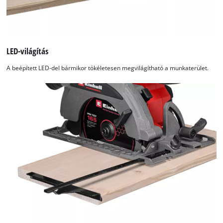
LED-világítás
A beépített LED-del bármikor tökéletesen megvilágítható a munkaterület.