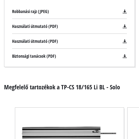
Robbanási rajz (JPEG)
Használati útmutató (PDF)
Használati útmutató (PDF)
Biztonsági tanácsok (PDF)
Megfelelő tartozékok a TP-CS 18/165 Li BL - Solo