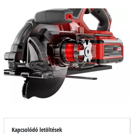
Kapcsolódó letöltések