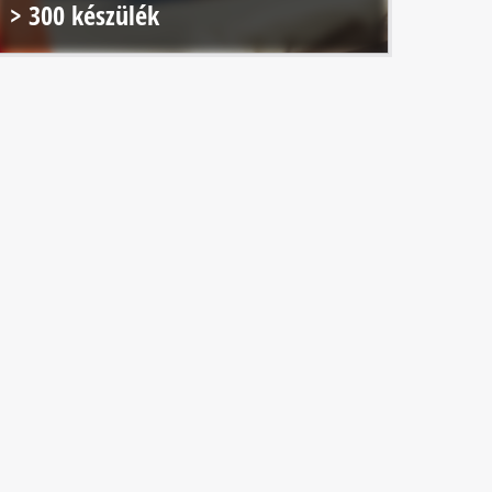
> 300 készülék