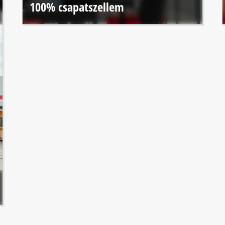
100% csapatszellem