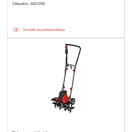
Cikkszám.: 3431050
Termék összehasonlítása