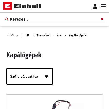
Vissza
|
Termékek
Kert
Kapálógépek
Kapálógépek
Szűrő választása