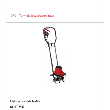
Termék összehasonlítása
Elektromos talajlazító
GC-RT 7530