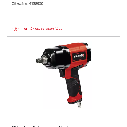
Cikkszám.: 4138950
Termék összehasonlítása