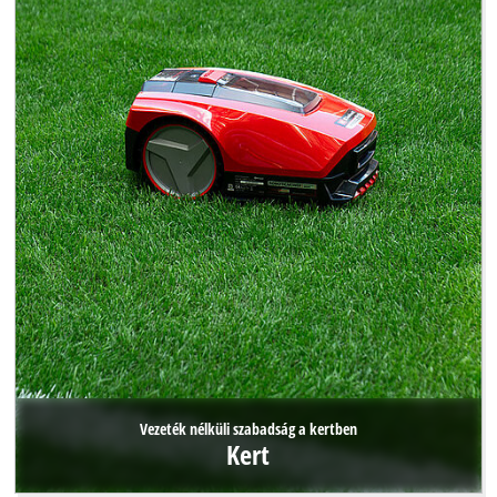
Vezeték nélküli szabadság a kertben
Kert