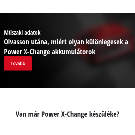
Műszaki adatok
Olvasson utána, miért olyan különlegesek a
Power X-Change akkumulátorok
Tovább
Van már Power X-Change készüléke?