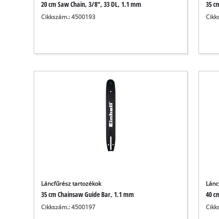
20 cm Saw Chain, 3/8", 33 DL, 1.1 mm
35 c
Cikkszám.: 4500193
Cikk
Láncfűrész tartozékok
Lánc
35 cm Chainsaw Guide Bar, 1.1 mm
40 c
Cikkszám.: 4500197
Cikk