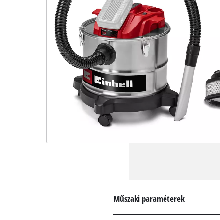
Műszaki paraméterek