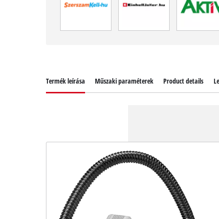
Termék leírása
Műszaki paraméterek
Product details
Le